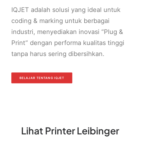
IQJET adalah solusi yang ideal untuk
coding & marking untuk berbagai
industri, menyediakan inovasi “Plug &
Print” dengan performa kualitas tinggi
tanpa harus sering dibersihkan.
BELAJAR TENTANG IQJET
Lihat
Printer
Leibinger