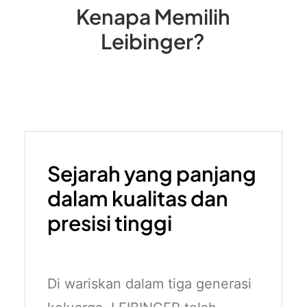
Kenapa
Memilih
Leibinger?
Sejarah yang panjang
dalam kualitas dan
presisi tinggi
Di wariskan dalam tiga generasi