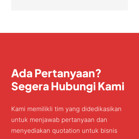
Ada Pertanyaan?
Segera Hubungi Kami
Kami memilikli tim yang didedikasikan
untuk menjawab pertanyaan dan
menyediakan quotation untuk bisnis