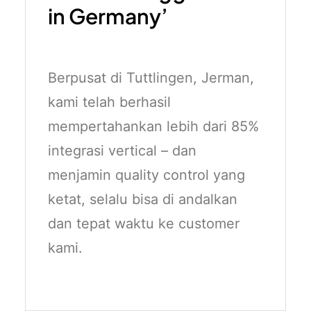
in Germany’
Berpusat di Tuttlingen, Jerman,
kami telah berhasil
mempertahankan lebih dari 85%
integrasi vertical – dan
menjamin quality control yang
ketat, selalu bisa di andalkan
dan tepat waktu ke customer
kami.