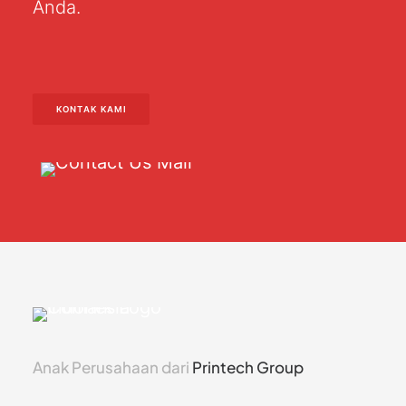
Anda.
KONTAK KAMI
Anak Perusahaan dari
Printech Group