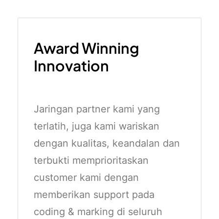
Award Winning
Innovation
Jaringan partner kami yang
terlatih, juga kami wariskan
dengan kualitas, keandalan dan
terbukti memprioritaskan
customer kami dengan
memberikan support pada
coding & marking di seluruh