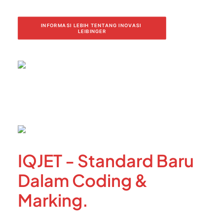
INFORMASI LEBIH TENTANG INOVASI 
LEIBINGER
IQJET - Standard Baru
Dalam Coding &
Marking.