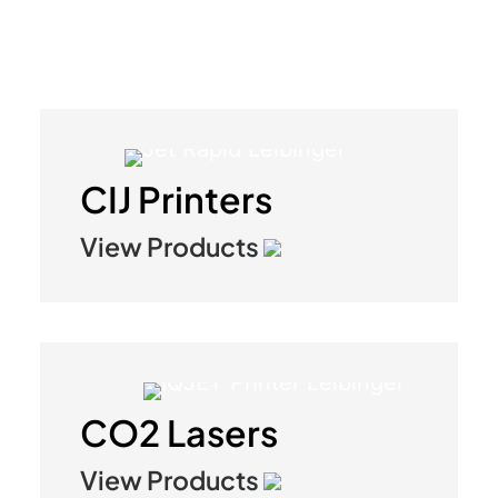
CIJ Printers
View Products
CO2 Lasers
View Products