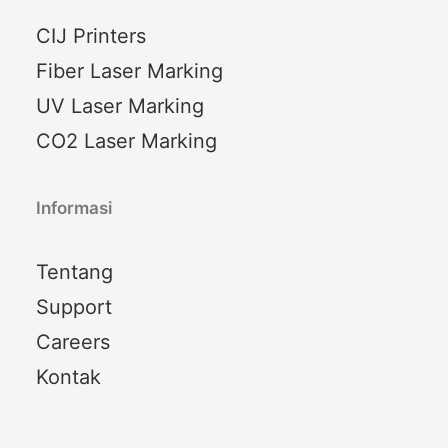
CIJ Printers
Fiber Laser Marking
UV Laser Marking
CO2 Laser Marking
Informasi
Tentang
Support
Careers
Kontak