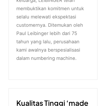
keluarga, LEIBINGER telah
membuktikan komitmen untuk
selalu melewati ekspektasi
customernya. Ditemukan oleh
Paul Leibinger lebih dari 75
tahun yang lalu, perusahaan
kami awalnya berspesialisasi
dalam numbering machine.
Kualitas Tinggi ‘made