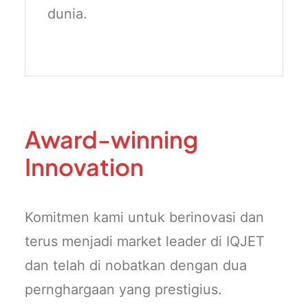
dunia.
Award-winning
Innovation
Komitmen kami untuk berinovasi dan
terus menjadi market leader di IQJET
dan telah di nobatkan dengan dua
pernghargaan yang prestigius.